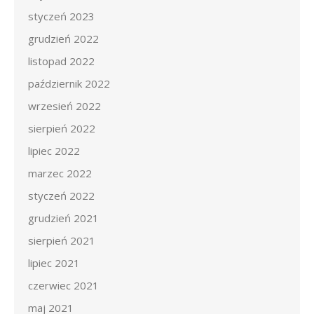
styczeń 2023
grudzień 2022
listopad 2022
październik 2022
wrzesień 2022
sierpień 2022
lipiec 2022
marzec 2022
styczeń 2022
grudzień 2021
sierpień 2021
lipiec 2021
czerwiec 2021
maj 2021