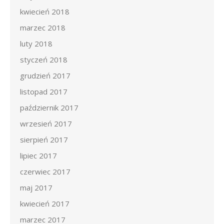
kwiecień 2018
marzec 2018
luty 2018
styczeń 2018
grudzień 2017
listopad 2017
październik 2017
wrzesień 2017
sierpień 2017
lipiec 2017
czerwiec 2017
maj 2017
kwiecień 2017
marzec 2017