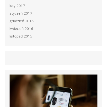
luty 2017
styczeń 2017
grudzień 2016
kwiecień 2016
listopad 2015