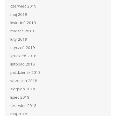
czerwiec 2019
maj 2019
kwiecień 2019
marzec 2019
luty 2019
styczeń 2019
grudzień 2018
listopad 2018
październik 2018
wrzesień 2018
sierpień 2018
lipiec 2018
czerwiec 2018
maj 2018