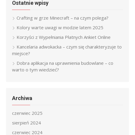
Ostatnie wpisy
Crafting w grze Minecraft – na czym polega?
Kolory warte uwagi w modzie latem 2025
Korzyści z Wypełniania Płatnych Ankiet Online
Kancelaria adwokacka – czym się charakteryzuje to
miejsce?
Dobra aplikacja na uprawnienia budowlane – co
warto o tym wiedzieć?
Archiwa
czerwiec 2025
sierpień 2024
czerwiec 2024