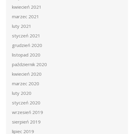
kwiecień 2021
marzec 2021
luty 2021
styczeń 2021
grudzień 2020
listopad 2020
październik 2020
kwiecień 2020
marzec 2020
luty 2020
styczeń 2020
wrzesień 2019
sierpień 2019
lipiec 2019