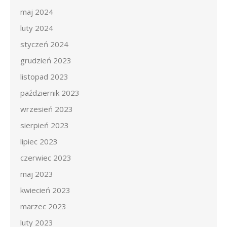
maj 2024
luty 2024
styczeń 2024
grudzień 2023
listopad 2023
październik 2023
wrzesień 2023
sierpień 2023
lipiec 2023
czerwiec 2023
maj 2023
kwiecień 2023
marzec 2023
luty 2023