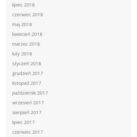
lipiec 2018
czerwiec 2018
maj 2018
kwiecień 2018
marzec 2018
luty 2018
styczeń 2018
grudzień 2017
listopad 2017
październik 2017
wrzesień 2017
sierpień 2017
lipiec 2017
czerwiec 2017