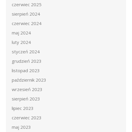
czerwiec 2025
sierpień 2024
czerwiec 2024
maj 2024
luty 2024
styczeń 2024
grudzień 2023
listopad 2023
październik 2023
wrzesień 2023
sierpień 2023
lipiec 2023
czerwiec 2023
maj 2023