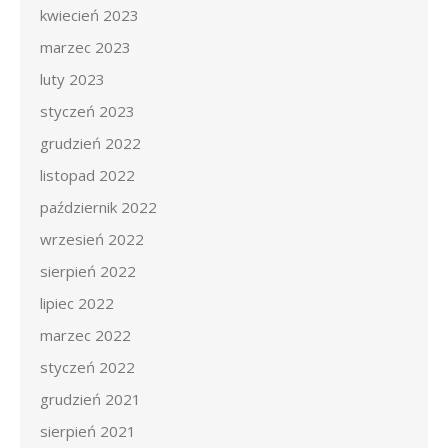
kwiecień 2023
marzec 2023
luty 2023
styczeń 2023
grudzień 2022
listopad 2022
październik 2022
wrzesień 2022
sierpień 2022
lipiec 2022
marzec 2022
styczeń 2022
grudzień 2021
sierpień 2021