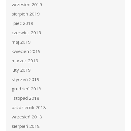
wrzesień 2019
sierpień 2019
lipiec 2019
czerwiec 2019
maj 2019
kwiecień 2019
marzec 2019
luty 2019
styczeń 2019
grudzień 2018
listopad 2018
październik 2018
wrzesień 2018
sierpień 2018