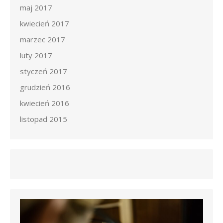
maj 2017
kwiecień 2017
marzec 2017
luty 2017
styczeń 2017
grudzień 2016
kwiecień 2016
listopad 2015