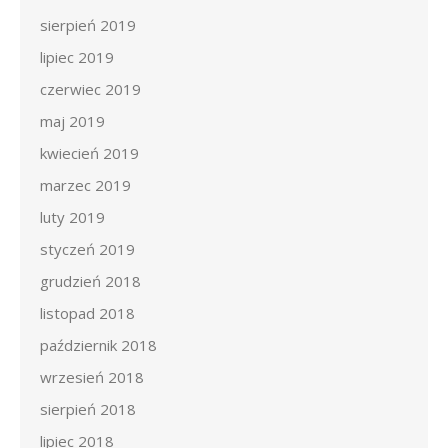
sierpień 2019
lipiec 2019
czerwiec 2019
maj 2019
kwiecień 2019
marzec 2019
luty 2019
styczeń 2019
grudzień 2018
listopad 2018
październik 2018
wrzesień 2018
sierpień 2018
lipiec 2018