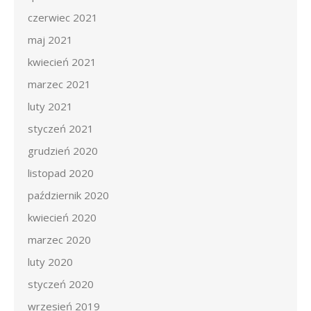
czerwiec 2021
maj 2021
kwiecień 2021
marzec 2021
luty 2021
styczeń 2021
grudzień 2020
listopad 2020
październik 2020
kwiecień 2020
marzec 2020
luty 2020
styczeń 2020
wrzesień 2019