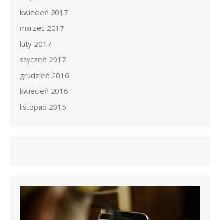
kwiecień 2017
marzec 2017
luty 2017
styczeń 2017
grudzień 2016
kwiecień 2016
listopad 2015