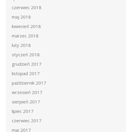
czerwiec 2018
maj 2018
kwiecień 2018
marzec 2018
luty 2018
styczeń 2018
grudzień 2017
listopad 2017
październik 2017
wrzesień 2017
sierpień 2017
lipiec 2017
czerwiec 2017
maj 2017