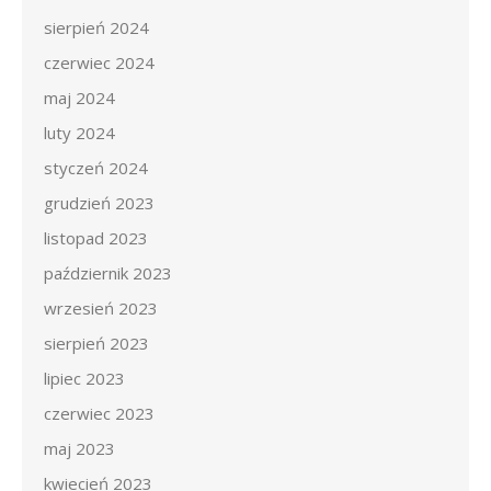
sierpień 2024
czerwiec 2024
maj 2024
luty 2024
styczeń 2024
grudzień 2023
listopad 2023
październik 2023
wrzesień 2023
sierpień 2023
lipiec 2023
czerwiec 2023
maj 2023
kwiecień 2023