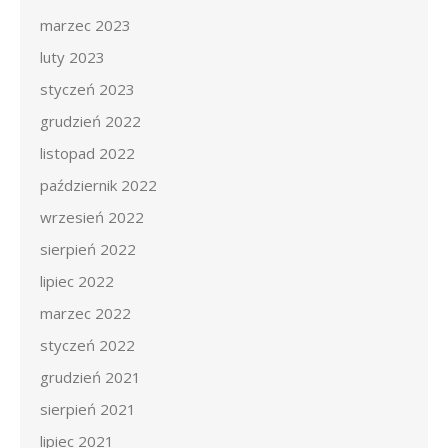
marzec 2023
luty 2023
styczeń 2023
grudzień 2022
listopad 2022
październik 2022
wrzesień 2022
sierpień 2022
lipiec 2022
marzec 2022
styczeń 2022
grudzień 2021
sierpień 2021
lipiec 2021