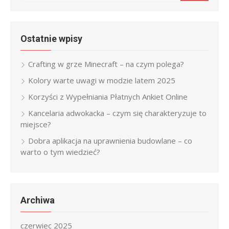
for:
Ostatnie wpisy
Crafting w grze Minecraft – na czym polega?
Kolory warte uwagi w modzie latem 2025
Korzyści z Wypełniania Płatnych Ankiet Online
Kancelaria adwokacka – czym się charakteryzuje to
miejsce?
Dobra aplikacja na uprawnienia budowlane – co
warto o tym wiedzieć?
Archiwa
czerwiec 2025