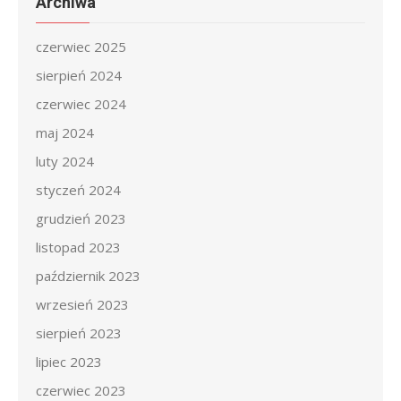
Archiwa
czerwiec 2025
sierpień 2024
czerwiec 2024
maj 2024
luty 2024
styczeń 2024
grudzień 2023
listopad 2023
październik 2023
wrzesień 2023
sierpień 2023
lipiec 2023
czerwiec 2023