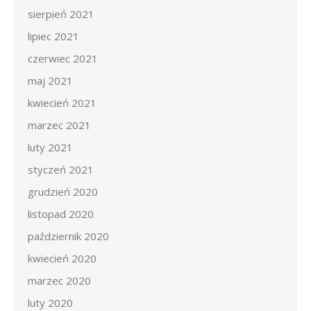
sierpień 2021
lipiec 2021
czerwiec 2021
maj 2021
kwiecień 2021
marzec 2021
luty 2021
styczeń 2021
grudzień 2020
listopad 2020
październik 2020
kwiecień 2020
marzec 2020
luty 2020