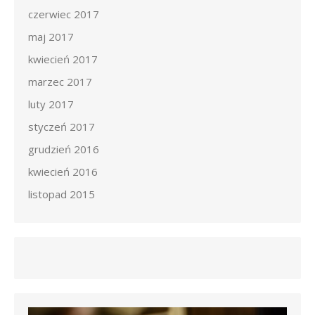
czerwiec 2017
maj 2017
kwiecień 2017
marzec 2017
luty 2017
styczeń 2017
grudzień 2016
kwiecień 2016
listopad 2015