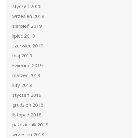
styczeń 2020
wrzesień 2019
sierpień 2019
lipiec 2019
czerwiec 2019
maj 2019
kwiecień 2019
marzec 2019
luty 2019
styczeń 2019
grudzień 2018
listopad 2018
październik 2018
wrzesień 2018