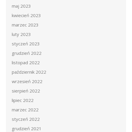
maj 2023
kwiecień 2023
marzec 2023
luty 2023
styczeń 2023
grudzień 2022
listopad 2022
październik 2022
wrzesień 2022
sierpień 2022
lipiec 2022
marzec 2022
styczeń 2022
grudzień 2021