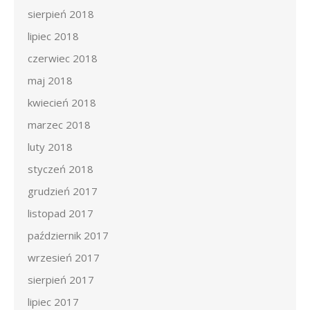
sierpień 2018
lipiec 2018
czerwiec 2018
maj 2018
kwiecień 2018
marzec 2018
luty 2018
styczeń 2018
grudzień 2017
listopad 2017
październik 2017
wrzesień 2017
sierpień 2017
lipiec 2017