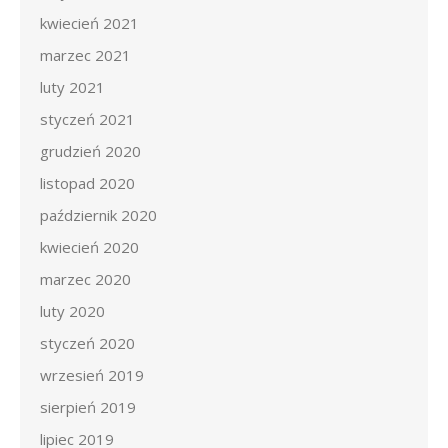
kwiecień 2021
marzec 2021
luty 2021
styczeń 2021
grudzień 2020
listopad 2020
październik 2020
kwiecień 2020
marzec 2020
luty 2020
styczeń 2020
wrzesień 2019
sierpień 2019
lipiec 2019