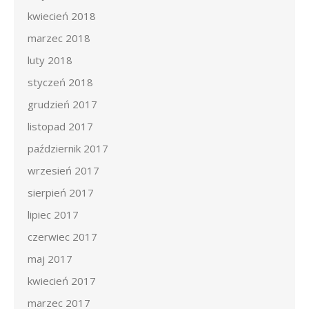
kwiecień 2018
marzec 2018
luty 2018
styczeń 2018
grudzień 2017
listopad 2017
październik 2017
wrzesień 2017
sierpień 2017
lipiec 2017
czerwiec 2017
maj 2017
kwiecień 2017
marzec 2017