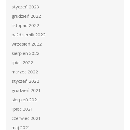
styczeń 2023
grudzień 2022
listopad 2022
październik 2022
wrzesień 2022
sierpień 2022
lipiec 2022
marzec 2022
styczeń 2022
grudzień 2021
sierpień 2021
lipiec 2021
czerwiec 2021
maj 2021