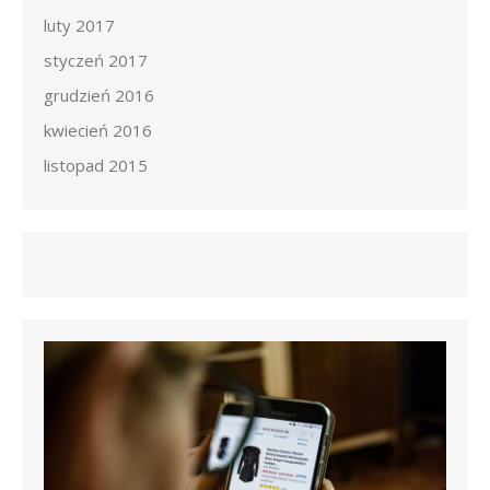
luty 2017
styczeń 2017
grudzień 2016
kwiecień 2016
listopad 2015