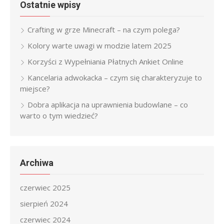
Ostatnie wpisy
Crafting w grze Minecraft – na czym polega?
Kolory warte uwagi w modzie latem 2025
Korzyści z Wypełniania Płatnych Ankiet Online
Kancelaria adwokacka – czym się charakteryzuje to
miejsce?
Dobra aplikacja na uprawnienia budowlane – co
warto o tym wiedzieć?
Archiwa
czerwiec 2025
sierpień 2024
czerwiec 2024