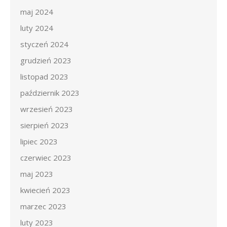
maj 2024
luty 2024
styczeń 2024
grudzień 2023
listopad 2023
październik 2023
wrzesień 2023
sierpień 2023
lipiec 2023
czerwiec 2023
maj 2023
kwiecień 2023
marzec 2023
luty 2023