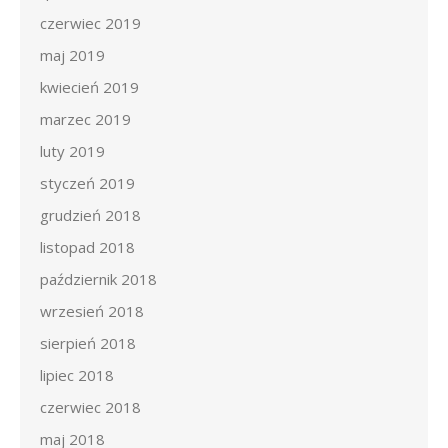
czerwiec 2019
maj 2019
kwiecień 2019
marzec 2019
luty 2019
styczeń 2019
grudzień 2018
listopad 2018
październik 2018
wrzesień 2018
sierpień 2018
lipiec 2018
czerwiec 2018
maj 2018