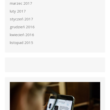
marzec 2017
luty 2017
styczeń 2017
grudzień 2016
kwiecień 2016
listopad 2015