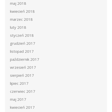
maj 2018
kwiecień 2018
marzec 2018
luty 2018
styczeń 2018
grudzień 2017
listopad 2017
październik 2017
wrzesień 2017
sierpień 2017
lipiec 2017
czerwiec 2017
maj 2017
kwiecień 2017