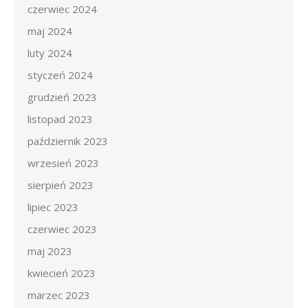
czerwiec 2024
maj 2024
luty 2024
styczeń 2024
grudzień 2023
listopad 2023
październik 2023
wrzesień 2023
sierpień 2023
lipiec 2023
czerwiec 2023
maj 2023
kwiecień 2023
marzec 2023