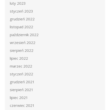
luty 2023
styczeń 2023
grudzień 2022
listopad 2022
październik 2022
wrzesień 2022
sierpień 2022
lipiec 2022
marzec 2022
styczeń 2022
grudzień 2021
sierpień 2021
lipiec 2021
czerwiec 2021