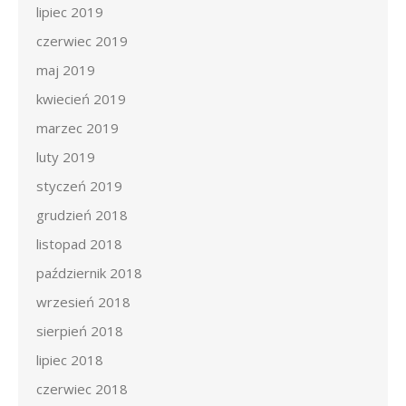
lipiec 2019
czerwiec 2019
maj 2019
kwiecień 2019
marzec 2019
luty 2019
styczeń 2019
grudzień 2018
listopad 2018
październik 2018
wrzesień 2018
sierpień 2018
lipiec 2018
czerwiec 2018