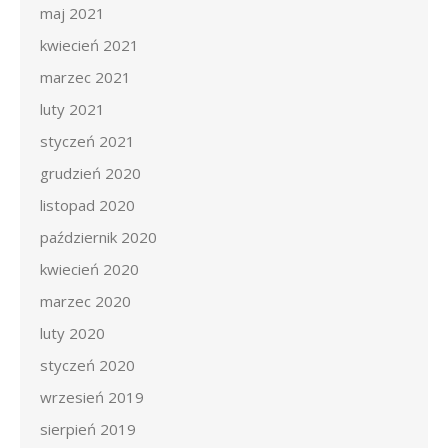
maj 2021
kwiecień 2021
marzec 2021
luty 2021
styczeń 2021
grudzień 2020
listopad 2020
październik 2020
kwiecień 2020
marzec 2020
luty 2020
styczeń 2020
wrzesień 2019
sierpień 2019