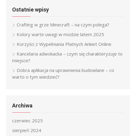
Ostatnie wpisy
Crafting w grze Minecraft – na czym polega?
Kolory warte uwagi w modzie latem 2025
Korzyści z Wypełniania Płatnych Ankiet Online
Kancelaria adwokacka – czym się charakteryzuje to
miejsce?
Dobra aplikacja na uprawnienia budowlane – co
warto o tym wiedzieć?
Archiwa
czerwiec 2025
sierpień 2024