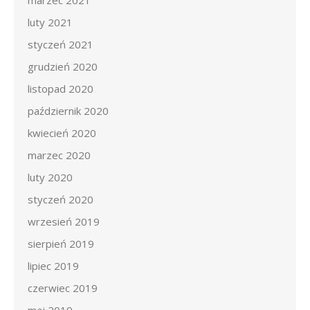
marzec 2021
luty 2021
styczeń 2021
grudzień 2020
listopad 2020
październik 2020
kwiecień 2020
marzec 2020
luty 2020
styczeń 2020
wrzesień 2019
sierpień 2019
lipiec 2019
czerwiec 2019