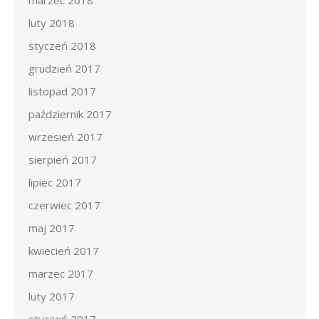
marzec 2018
luty 2018
styczeń 2018
grudzień 2017
listopad 2017
październik 2017
wrzesień 2017
sierpień 2017
lipiec 2017
czerwiec 2017
maj 2017
kwiecień 2017
marzec 2017
luty 2017