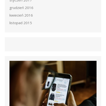
styczeń 2017
grudzień 2016
kwiecień 2016
listopad 2015