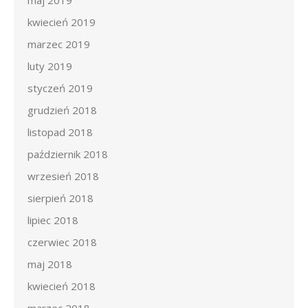
maj 2019
kwiecień 2019
marzec 2019
luty 2019
styczeń 2019
grudzień 2018
listopad 2018
październik 2018
wrzesień 2018
sierpień 2018
lipiec 2018
czerwiec 2018
maj 2018
kwiecień 2018