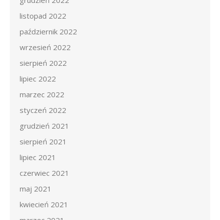
grudzień 2022
listopad 2022
październik 2022
wrzesień 2022
sierpień 2022
lipiec 2022
marzec 2022
styczeń 2022
grudzień 2021
sierpień 2021
lipiec 2021
czerwiec 2021
maj 2021
kwiecień 2021