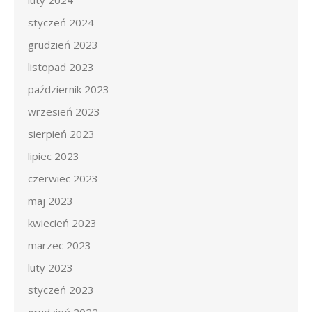
luty 2024
styczeń 2024
grudzień 2023
listopad 2023
październik 2023
wrzesień 2023
sierpień 2023
lipiec 2023
czerwiec 2023
maj 2023
kwiecień 2023
marzec 2023
luty 2023
styczeń 2023