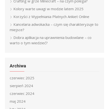
Crafting w grze Minecraft – na czym polega?
Kolory warte uwagi w modzie latem 2025
Korzyści z Wypełniania Płatnych Ankiet Online
Kancelaria adwokacka – czym się charakteryzuje to
miejsce?
Dobra aplikacja na uprawnienia budowlane – co
warto o tym wiedzieć?
Archiwa
czerwiec 2025
sierpień 2024
czerwiec 2024
maj 2024