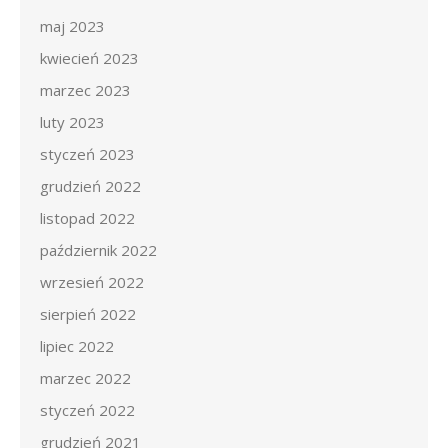
maj 2023
kwiecień 2023
marzec 2023
luty 2023
styczeń 2023
grudzień 2022
listopad 2022
październik 2022
wrzesień 2022
sierpień 2022
lipiec 2022
marzec 2022
styczeń 2022
grudzień 2021