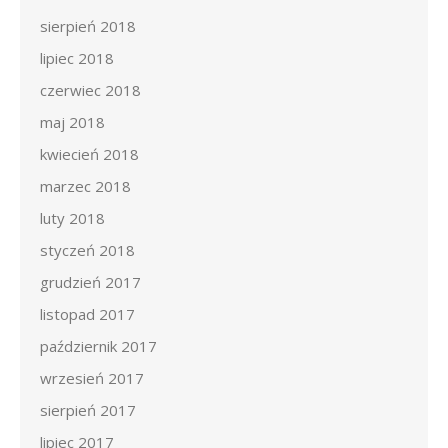
sierpień 2018
lipiec 2018
czerwiec 2018
maj 2018
kwiecień 2018
marzec 2018
luty 2018
styczeń 2018
grudzień 2017
listopad 2017
październik 2017
wrzesień 2017
sierpień 2017
lipiec 2017