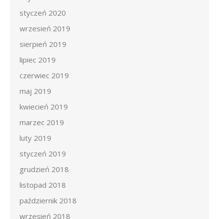
styczeń 2020
wrzesień 2019
sierpień 2019
lipiec 2019
czerwiec 2019
maj 2019
kwiecień 2019
marzec 2019
luty 2019
styczeń 2019
grudzień 2018
listopad 2018
październik 2018
wrzesień 2018