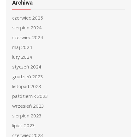
Archiwa
czerwiec 2025
sierpień 2024
czerwiec 2024
maj 2024
luty 2024
styczeń 2024
grudzień 2023
listopad 2023
październik 2023
wrzesień 2023
sierpień 2023
lipiec 2023
czerwiec 2023