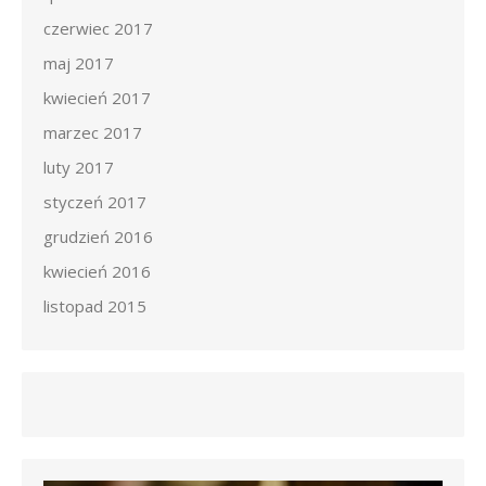
czerwiec 2017
maj 2017
kwiecień 2017
marzec 2017
luty 2017
styczeń 2017
grudzień 2016
kwiecień 2016
listopad 2015