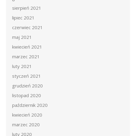
sierpień 2021
lipiec 2021
czerwiec 2021
maj 2021
kwiecień 2021
marzec 2021
luty 2021
styczeń 2021
grudzień 2020
listopad 2020
październik 2020
kwiecień 2020
marzec 2020
luty 2020