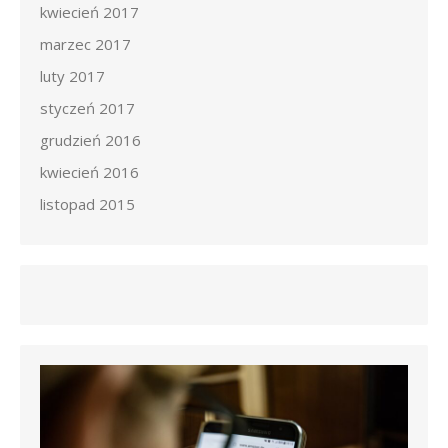
kwiecień 2017
marzec 2017
luty 2017
styczeń 2017
grudzień 2016
kwiecień 2016
listopad 2015