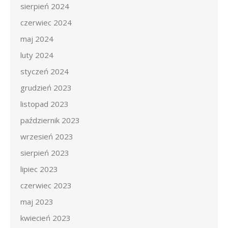
sierpień 2024
czerwiec 2024
maj 2024
luty 2024
styczeń 2024
grudzień 2023
listopad 2023
październik 2023
wrzesień 2023
sierpień 2023
lipiec 2023
czerwiec 2023
maj 2023
kwiecień 2023