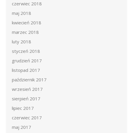
czerwiec 2018
maj 2018
kwiecień 2018
marzec 2018
luty 2018
styczeń 2018
grudzień 2017
listopad 2017
październik 2017
wrzesień 2017
sierpień 2017
lipiec 2017
czerwiec 2017
maj 2017