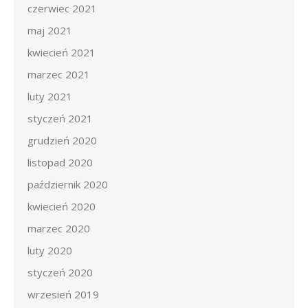
czerwiec 2021
maj 2021
kwiecień 2021
marzec 2021
luty 2021
styczeń 2021
grudzień 2020
listopad 2020
październik 2020
kwiecień 2020
marzec 2020
luty 2020
styczeń 2020
wrzesień 2019