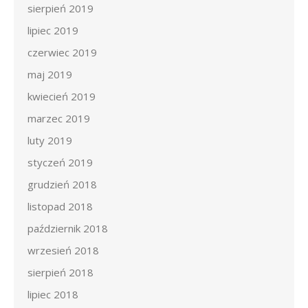
sierpień 2019
lipiec 2019
czerwiec 2019
maj 2019
kwiecień 2019
marzec 2019
luty 2019
styczeń 2019
grudzień 2018
listopad 2018
październik 2018
wrzesień 2018
sierpień 2018
lipiec 2018