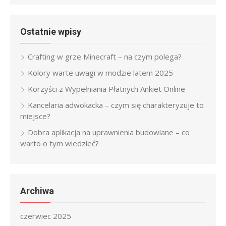
Ostatnie wpisy
Crafting w grze Minecraft – na czym polega?
Kolory warte uwagi w modzie latem 2025
Korzyści z Wypełniania Płatnych Ankiet Online
Kancelaria adwokacka – czym się charakteryzuje to
miejsce?
Dobra aplikacja na uprawnienia budowlane – co
warto o tym wiedzieć?
Archiwa
czerwiec 2025