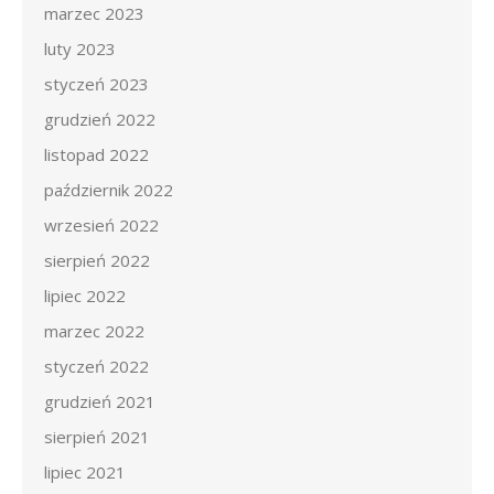
marzec 2023
luty 2023
styczeń 2023
grudzień 2022
listopad 2022
październik 2022
wrzesień 2022
sierpień 2022
lipiec 2022
marzec 2022
styczeń 2022
grudzień 2021
sierpień 2021
lipiec 2021